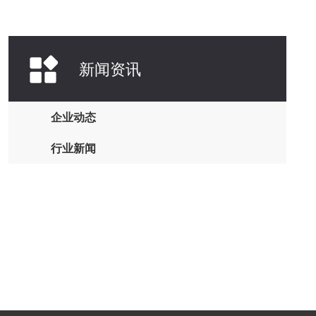
新闻资讯
企业动态
行业新闻